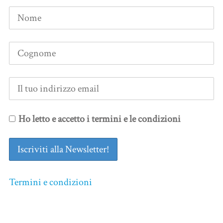
Ho letto e accetto i termini e le condizioni
Termini e condizioni