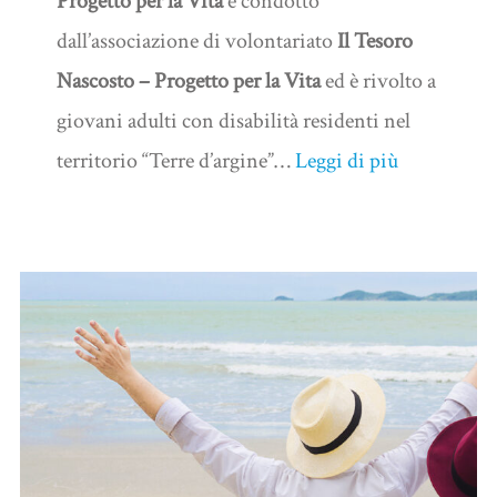
Progetto per la Vita
e condotto
dall’associazione di volontariato
Il Tesoro
Nascosto – Progetto per la Vita
ed è rivolto a
giovani adulti con disabilità residenti nel
territorio “Terre d’argine”…
Leggi di più