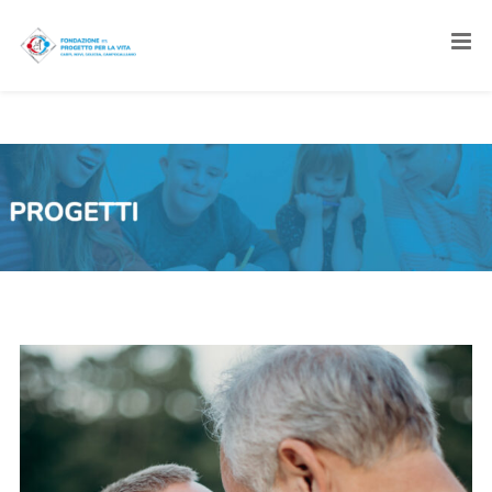
progetti