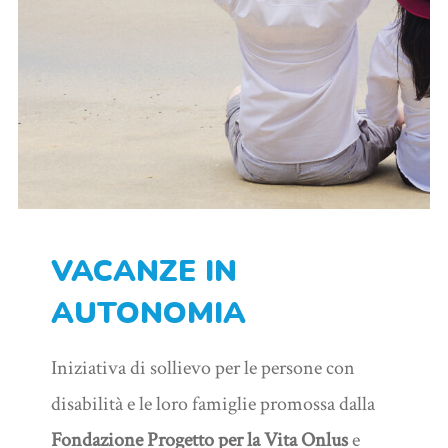
VACANZE IN
AUTONOMIA
Iniziativa di sollievo per le persone con
disabilità e le loro famiglie promossa dalla
Fondazione Progetto per la Vita Onlus
e