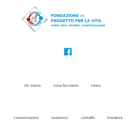
chi siamo
cosa facciamo
news
comunicazioni
sostienici
contatti
Iniziative