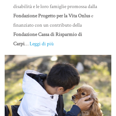
disabilità e le loro famiglie promossa dalla
Fondazione Progetto per la Vita Onlus
e
finanziato con un contributo della
Fondazione Cassa di Risparmio di
Carpi
…
Leggi di più