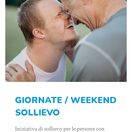
GIORNATE / WEEKEND
SOLLIEVO
Iniziativa di sollievo per le persone con