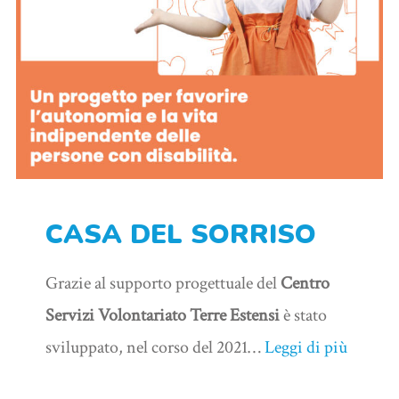
CASA DEL SORRISO
Grazie al supporto progettuale del
Centro
Servizi Volontariato Terre Estensi
è stato
sviluppato, nel corso del 2021…
Leggi di più