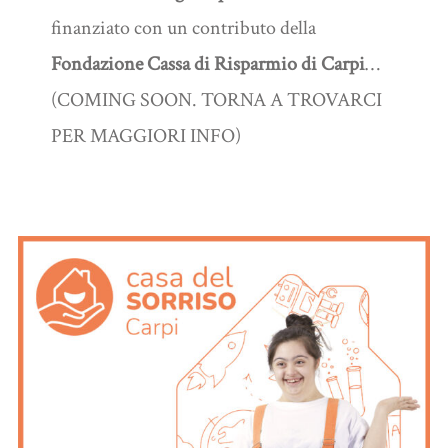
finanziato con un contributo della
Fondazione Cassa di Risparmio di Carpi
…
(COMING SOON. TORNA A TROVARCI
PER MAGGIORI INFO)