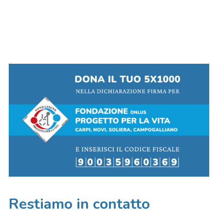
Restiamo in contatto