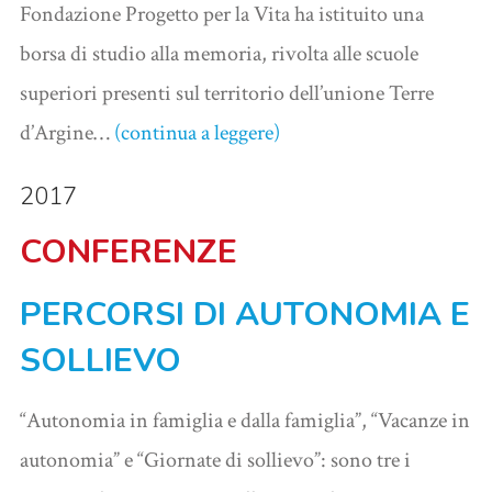
Fondazione Progetto per la Vita ha istituito una
borsa di studio alla memoria, rivolta alle scuole
superiori presenti sul territorio dell’unione Terre
d’Argine…
(continua a leggere)
2017
CONFERENZE
PERCORSI DI AUTONOMIA E
SOLLIEVO
“Autonomia in famiglia e dalla famiglia”, “Vacanze in
autonomia” e “Giornate di sollievo”: sono tre i