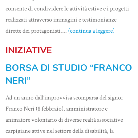
consente di condividere le attività estive e i progetti
realizzati attraverso immagini e testimonianze
dirette dei protagonisti….
(continua a leggere)
INIZIATIVE
BORSA DI STUDIO “FRANCO
NERI”
Ad un anno dall’improvvisa scomparsa del signor
Franco Neri (8 febbraio), amministratore e
animatore volontario di diverse realtà associative
carpigiane attive nel settore della disabilità, la