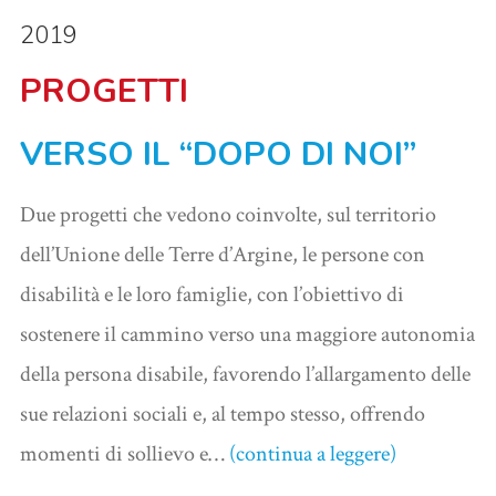
2019
PROGETTI
VERSO IL “DOPO DI NOI”
Due progetti che vedono coinvolte, sul territorio
dell’Unione delle Terre d’Argine, le persone con
disabilità e le loro famiglie, con l’obiettivo di
sostenere il cammino verso una maggiore autonomia
della persona disabile, favorendo l’allargamento delle
sue relazioni sociali e, al tempo stesso, offrendo
momenti di sollievo e…
(continua a leggere)