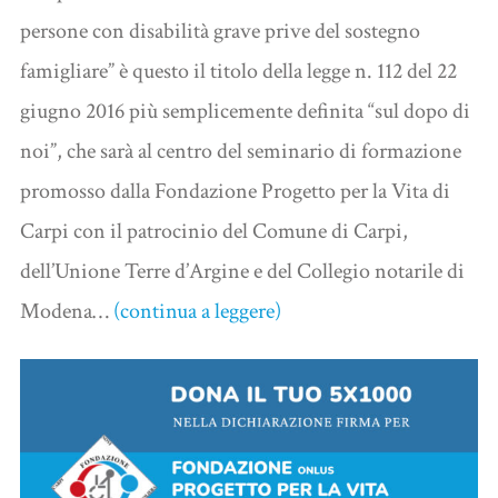
persone con disabilità grave prive del sostegno
famigliare” è questo il titolo della legge n. 112 del 22
giugno 2016 più semplicemente definita “sul dopo di
noi”, che sarà al centro del seminario di formazione
promosso dalla Fondazione Progetto per la Vita di
Carpi con il patrocinio del Comune di Carpi,
dell’Unione Terre d’Argine e del Collegio notarile di
Modena…
(continua a leggere)