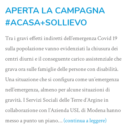
APERTA LA CAMPAGNA
#ACASA+SOLLIEVO
Tra i gravi effetti indiretti dell’emergenza Covid 19
sulla popolazione vanno evidenziati la chiusura dei
centri diurni e il conseguente carico assistenziale che
grava ora sulle famiglie delle persone con disabilità.
Una situazione che si configura come un’emergenza
nell’emergenza, almeno per alcune situazioni di
gravità. I Servizi Sociali delle Terre d’Argine in
collaborazione con l’Azienda USL di Modena hanno
messo a punto un piano…
(continua a leggere)