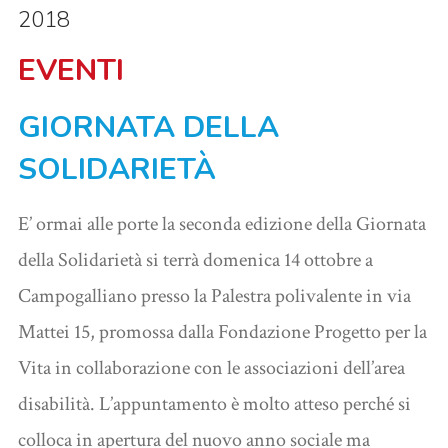
2018
EVENTI
GIORNATA DELLA
SOLIDARIETÀ
E’ ormai alle porte la seconda edizione della Giornata
della Solidarietà si terrà domenica 14 ottobre a
Campogalliano presso la Palestra polivalente in via
Mattei 15, promossa dalla Fondazione Progetto per la
Vita in collaborazione con le associazioni dell’area
disabilità. L’appuntamento è molto atteso perché si
colloca in apertura del nuovo anno sociale ma