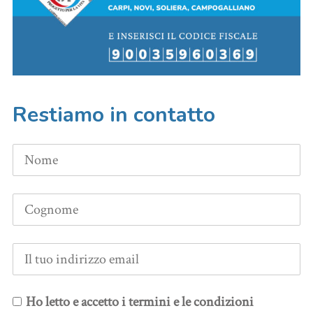
Restiamo in contatto
Ho letto e accetto i termini e le condizioni