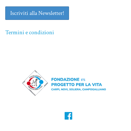
Termini e condizioni