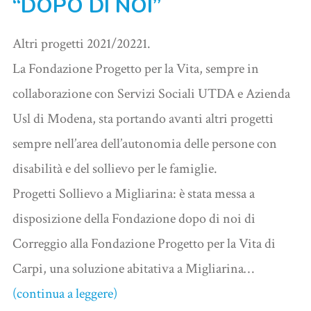
“
DOPO DI NOI”
Altri progetti 2021/20221.
La Fondazione Progetto per la Vita, sempre in
collaborazione con Servizi Sociali UTDA e Azienda
Usl di Modena, sta portando avanti altri progetti
sempre nell’area dell’autonomia delle persone con
disabilità e del sollievo per le famiglie.
Progetti Sollievo a Migliarina: è stata messa a
disposizione della Fondazione dopo di noi di
Correggio alla Fondazione Progetto per la Vita di
Carpi, una soluzione abitativa a Migliarina…
(continua a leggere)