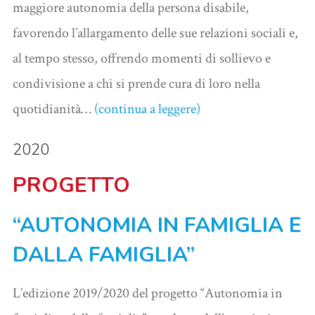
maggiore autonomia della persona disabile,
favorendo l’allargamento delle sue relazioni sociali e,
al tempo stesso, offrendo momenti di sollievo e
condivisione a chi si prende cura di loro nella
quotidianità…
(continua a leggere)
2020
PROGETTO
“AUTONOMIA IN FAMIGLIA E
DALLA FAMIGLIA”
L’edizione 2019/2020 del progetto “Autonomia in