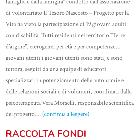
famiglia e dalla famiglia” condotto dall’associazione
di volontariato Il Tesoro Nascosto – Progetto per la
Vita ha visto la partecipazione di 19 giovani adulti
con disabilità. Tutti residenti nel territorio “Terre
d’argine”, eterogenei per età e per competenze, i
giovani utenti i giovani utenti sono stati, e sono
tuttora, seguiti da una equipe di educatori
specializzati in potenziamento delle autonomie e
delle relazioni sociali e di volontari, coordinati dalla
psicoterapeuta Vera Morselli, responsabile scientifica
del progetto….
(continua a leggere)
RACCOLTA FONDI