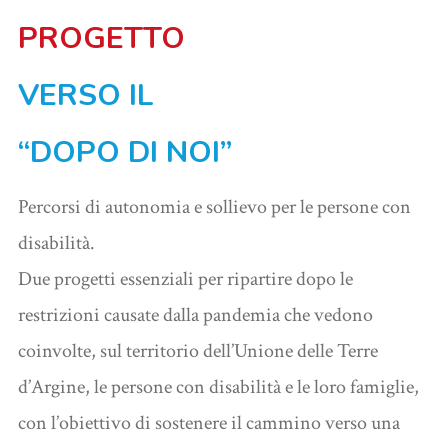
PROGETTO
VERSO IL
“
DOPO DI NOI”
Percorsi di autonomia e sollievo per le persone con
disabilità.
Due progetti essenziali per ripartire dopo le
restrizioni causate dalla pandemia che vedono
coinvolte, sul territorio dell’Unione delle Terre
d’Argine, le persone con disabilità e le loro famiglie,
con l’obiettivo di sostenere il cammino verso una