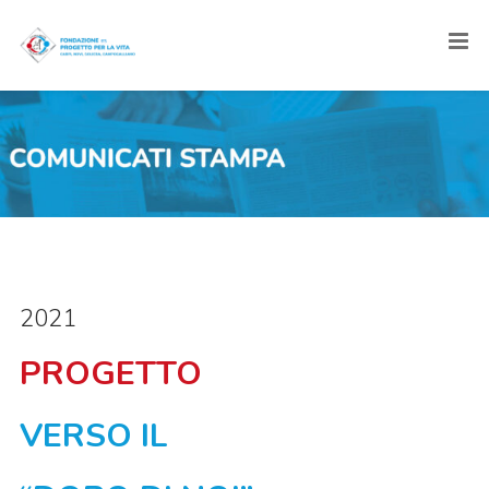
2021
PROGETTO
VERSO IL