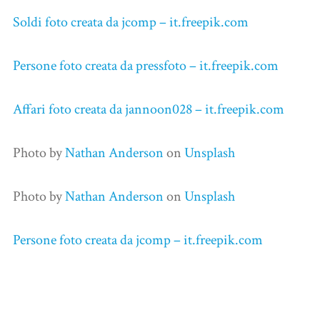
Soldi foto creata da jcomp – it.freepik.com
Persone foto creata da pressfoto – it.freepik.com
Affari foto creata da jannoon028 – it.freepik.com
Photo by
Nathan Anderson
on
Unsplash
Photo by
Nathan Anderson
on
Unsplash
Persone foto creata da jcomp – it.freepik.com