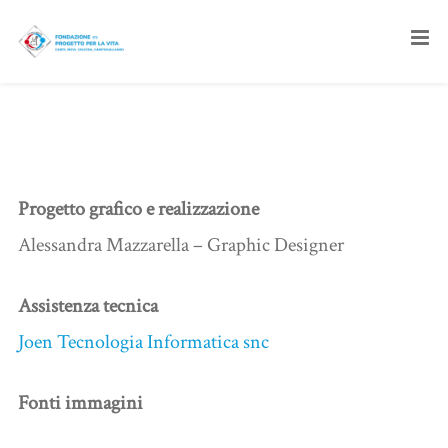
crediti
Progetto grafico e realizzazione
Alessandra Mazzarella – Graphic Designer
Assistenza tecnica
Joen Tecnologia Informatica snc
Fonti immagini