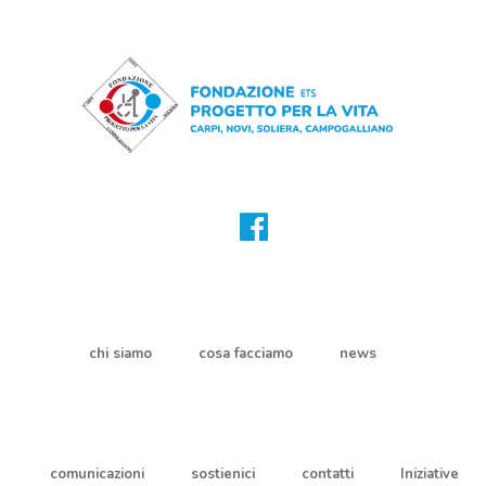
chi siamo
cosa facciamo
news
comunicazioni
sostienici
contatti
Iniziative