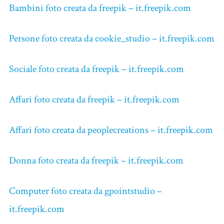
Bambini foto creata da freepik – it.freepik.com
Persone foto creata da cookie_studio – it.freepik.com
Sociale foto creata da freepik – it.freepik.com
Affari foto creata da freepik – it.freepik.com
Affari foto creata da peoplecreations – it.freepik.com
Donna foto creata da freepik – it.freepik.com
Computer foto creata da gpointstudio –
it.freepik.com